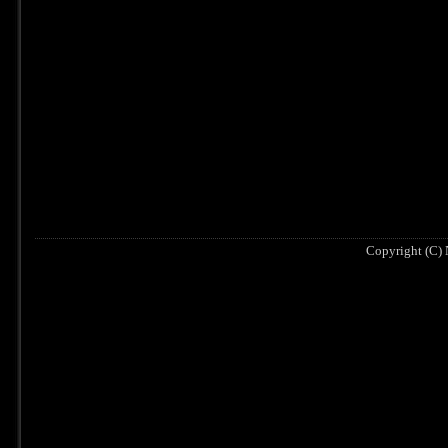
Copyright (C) N