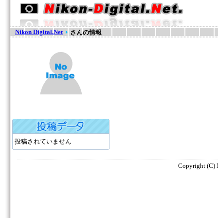
Nikon Digital.Net
さんの情報
投稿されていません
Copyright (C) N