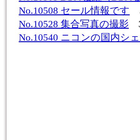
No.10508 セール情報です
3
No.10528 集合写真の撮影
3
No.10540 ニコンの国内シ