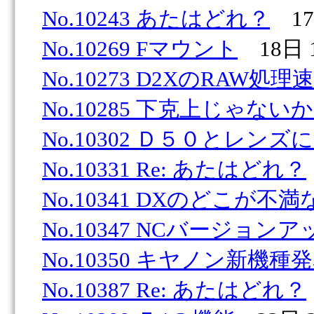
No.10243 あたはどれ？
17日
No.10269 Fマウント
18日 1
No.10273 D2XのRAW処理速度(I
No.10285 下克上じゃない
No.10302 Ｄ５０とレンズに
No.10331 Re: あたはどれ？
No.10341 DXのどこが不
No.10347 NCバージョンア
No.10350 キヤノン新機種
No.10387 Re: あたはどれ？