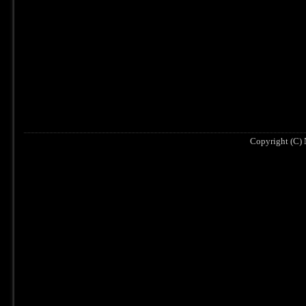
Copyright (C) N